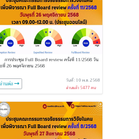
การประชุม Full Board review ครั้งที่ 11/2568 วัน
ุธที่ 26 พฤศจิกายน 2568
วันที่ : 10 พ.ย. 2568
อ่านต่อ
อ่านแล้ว 5477 คน