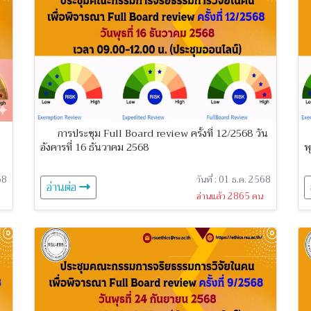
การประชุม Full Board review ครั้งที่ 12/2568 วัน
อังคารที่ 16 ธันวาคม 2568
พ
68
วันที่ : 01 ธ.ค. 2568
อ่านต่อ
อ่านแล้ว 2865 คน