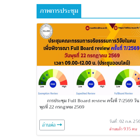
ภาพการประชุม
การประชุม Full Board review ครั้งที่ 7/2569 วัน
พุธที่ 22 กรกฎาคม 2569
วันที่ : 02 ก.ค. 25
อ่านต่อ
อ่านแล้ว 935 คน