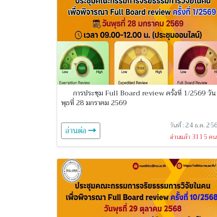
การประชุม Full Board review ครั้งที่ 1/2569 วัน
พุธที่ 28 มกราคม 2569
วันที่ : 24 ธ.ค. 25
อ่านต่อ
อ่านแล้ว 3115 คน