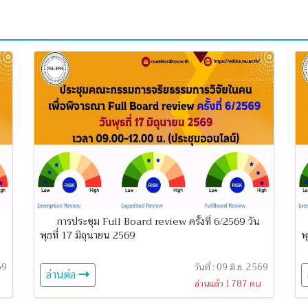
การประชุม Full Board review ครั้งที่ 6/2569 วัน
พุธที่ 17 มิถุนายน 2569
พ
69
วันที่ : 09 มิ.ย. 2569
อ่านต่อ
อ่านแล้ว 1787 คน