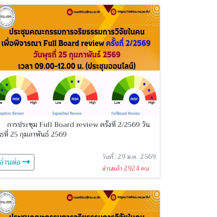
การประชุม Full Board review ครั้งที่ 2/2569 วัน
ุธที่ 25 กุมภาพันธ์ 2569
วันที่ : 29 ม.ค. 2569
อ่านต่อ
อ่านแล้ว 2924 คน