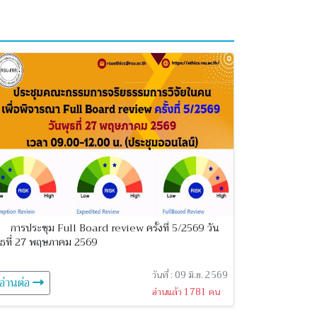
การประชุม Full Board review ครั้งที่ 5/2569 วัน
ุธที่ 27 พฤษภาคม 2569
วันที่ : 09 มิ.ย. 2569
อ่านต่อ
อ่านแล้ว 1781 คน