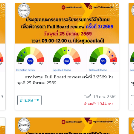
การประชุม Full Board review ครั้งที่ 3/2569 วัน
พุธที่ 25 มีนาคม 2569
พ
569
วันที่ : 19 ก.พ. 2569
อ่านต่อ
อ่านแล้ว 1944 คน