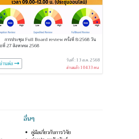
การประชุม Full Board review ครั้งที่ 8/2568 วัน
ุธที่ 27 สิงหาคม 2568
วันที่ : 13 ส.ค. 2568
อ่านต่อ
อ่านแล้ว 10433 คน
อื่นๆ
คู่มือเกี่ยวกับการวิจัย