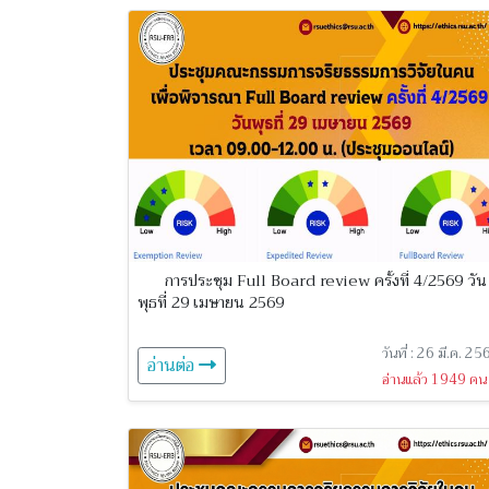
การประชุม Full Board review ครั้งที่ 4/2569 วัน
พุธที่ 29 เมษายน 2569
วันที่ : 26 มี.ค. 2
อ่านต่อ
อ่านแล้ว 1949 คน